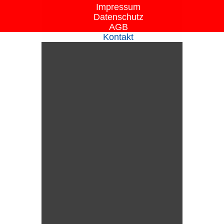
Impressum
Datenschutz
AGB
Kontakt