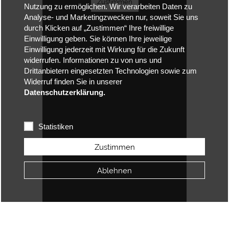
Zustimmen
Nutzung zu ermöglichen. Wir verarbeiten Daten zu
Analyse- und Marketingzwecken nur, soweit Sie uns
durch Klicken auf „Zustimmen“ Ihre freiwillige
Einwilligung geben. Sie können Ihre jeweilige
Einwilligung jederzeit mit Wirkung für die Zukunft
widerrufen. Informationen zu von uns und
Drittanbietern eingesetzten Technologien sowie zum
Widerruf finden Sie in unserer
Datenschutzerklärung.
Statistiken
Zustimmen
Ablehnen