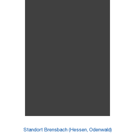
Standort Brensbach (Hessen, Odenwald)