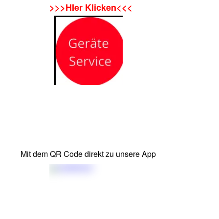
>>>HIer Klicken<<<
Mit dem QR Code direkt zu unsere App