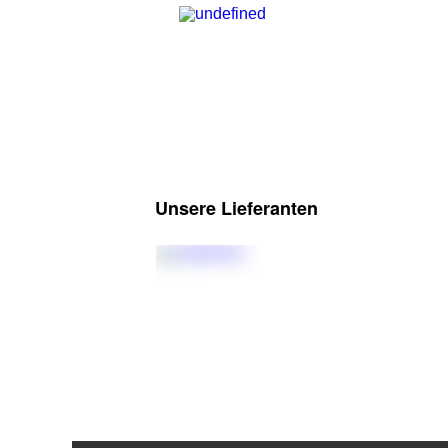
Unsere Lieferanten