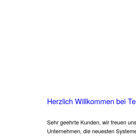
Herzlich Willkommen bei T
Sehr geehrte Kunden, wir freuen uns
Unternehmen, die neuesten System