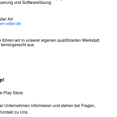
uerung und Softwarelösung
ler Art
er-vetter.de
e führen wir in unserer eigenen qualifizierten Werkstatt
 termingerecht aus
pp!
 Play Store.
ser Unternehmen informieren und stehen bei Fragen,
Kontakt zu Uns.