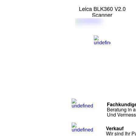
Leica BLK360 V2.0
Scanner
Fachkundig
Beratung in 
Und Vermess
Verkauf
Wir sind Ihr 