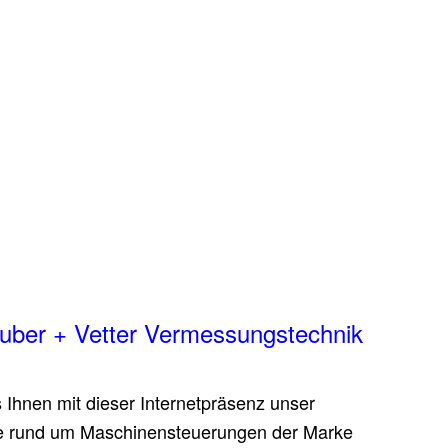
euber + Vetter Vermessungstechnik
 Ihnen mit dieser Internetpräsenz unser
e rund um Maschinensteuerungen der Marke