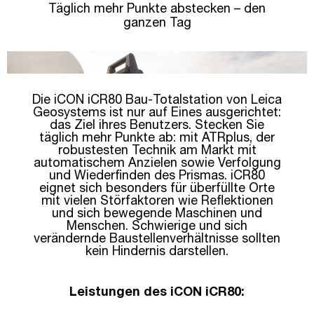
Täglich mehr Punkte abstecken – den
ganzen Tag
Die iCON iCR80 Bau-Totalstation von Leica
Geosystems ist nur auf Eines ausgerichtet:
das Ziel ihres Benutzers. Stecken Sie
täglich mehr Punkte ab: mit ATRplus, der
robustesten Technik am Markt mit
automatischem Anzielen sowie Verfolgung
und Wiederfinden des Prismas. iCR80
eignet sich besonders für überfüllte Orte
mit vielen Störfaktoren wie Reflektionen
und sich bewegende Maschinen und
Menschen. Schwierige und sich
verändernde Baustellenverhältnisse sollten
kein Hindernis darstellen.
Leistungen des iCON iCR80: