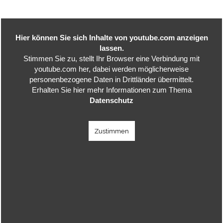
Hier können Sie sich Inhalte von youtube.com anzeigen
lassen.
Stimmen Sie zu, stellt Ihr Browser eine Verbindung mit
youtube.com her, dabei werden möglicherweise
personenbezogene Daten in Drittländer übermittelt.
Erhalten Sie hier mehr Informationen zum Thema
Datenschutz
Zustimmen