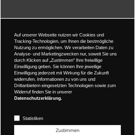
Auf unserer Webseite nutzen wir Cookies und
Tracking-Technologien, um Ihnen die bestmögliche
Nutzung zu ermöglichen. Wir verarbeiten Daten zu
Analyse- und Marketingzwecken nur, soweit Sie uns
durch Klicken auf „Zustimmen“ Ihre freiwillige
Einwilligung geben. Sie können Ihre jeweilige
Einwilligung jederzeit mit Wirkung für die Zukunft
widerrufen. Informationen zu von uns und
Drittanbietern eingesetzten Technologien sowie zum
Widerruf finden Sie in unserer
Datenschutzerklärung.
Statistiken
Zustimmen