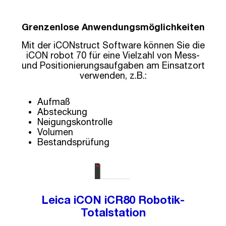
Grenzenlose Anwendungsmöglichkeiten
Mit der iCONstruct Software können Sie die
iCON robot 70 für eine Vielzahl von Mess-
und Positionierungsaufgaben am Einsatzort
verwenden, z.B.:
Aufmaß
Absteckung
Neigungskontrolle
Volumen
Bestandsprüfung
Leica iCON iCR80 Robotik-
Totalstation